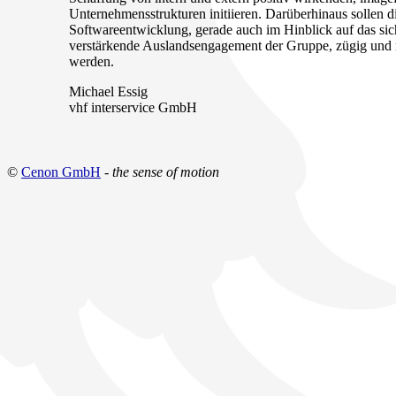
Unternehmensstrukturen initiieren. Darüberhinaus sollen d
Softwareentwicklung, gerade auch im Hinblick auf das s
verstärkende Auslandsengagement der Gruppe, zügig und 
werden.
Michael Essig
vhf interservice GmbH
©
Cenon GmbH
-
the sense of motion